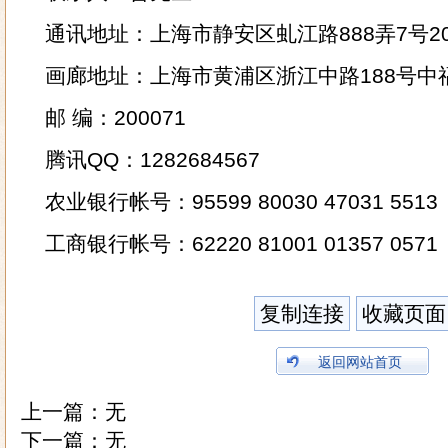
通讯地址：上海市静安区虬江路888弄7号20
画廊地址：上海市黄浦区浙江中路188号中福古
邮 编：200071
腾讯QQ：1282684567
农业银行帐号：95599 80030 47031 551
工商银行帐号：62220 81001 01357 057
复制连接
收藏页面
返回网站首页
上一篇：无
下一篇：无