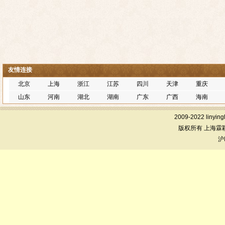
友情连接
北京
上海
浙江
江苏
四川
天津
重庆
山东
河南
湖北
湖南
广东
广西
海南
2009-2022 linying
版权所有 上海霖
沪