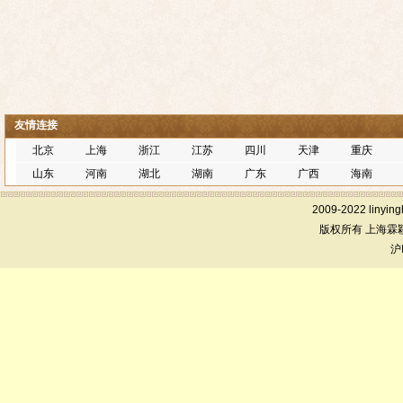
友情连接
北京
上海
浙江
江苏
四川
天津
重庆
山东
河南
湖北
湖南
广东
广西
海南
2009-2022 linying
版权所有 上海霖
沪