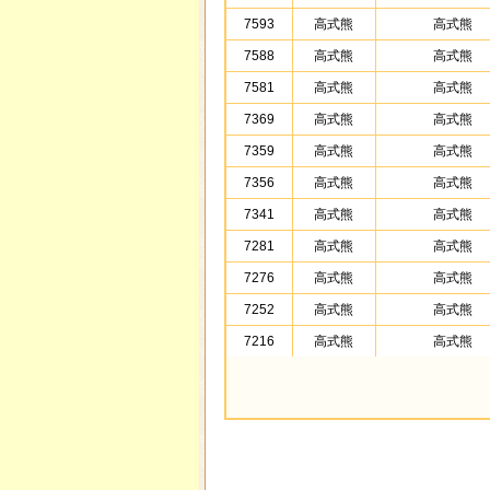
7593
高式熊
高式熊
7588
高式熊
高式熊
7581
高式熊
高式熊
7369
高式熊
高式熊
7359
高式熊
高式熊
7356
高式熊
高式熊
7341
高式熊
高式熊
7281
高式熊
高式熊
7276
高式熊
高式熊
7252
高式熊
高式熊
7216
高式熊
高式熊