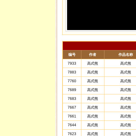
编号
作者
作品名称
7933
高式熊
高式熊
7883
高式熊
高式熊
7760
高式熊
高式熊
7689
高式熊
高式熊
7683
高式熊
高式熊
7667
高式熊
高式熊
7661
高式熊
高式熊
7644
高式熊
高式熊
7623
高式熊
高式熊