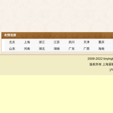
友情连接
北京
上海
浙江
江苏
四川
天津
重庆
山东
河南
湖北
湖南
广东
广西
海南
2009-2022 linying
版权所有 上海霖
沪