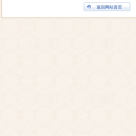
返回网站首页