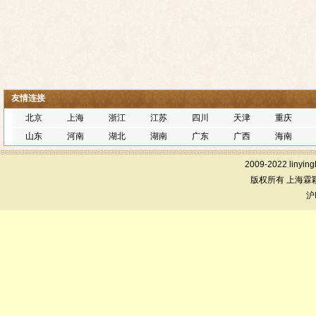
友情连接
北京
上海
浙江
江苏
四川
天津
重庆
山东
河南
湖北
湖南
广东
广西
海南
2009-2022 linying
版权所有 上海霖
沪